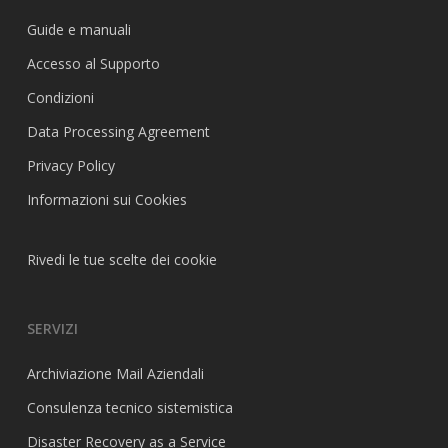
Guide e manuali
Accesso al Supporto
Condizioni
Data Processing Agreement
Privacy Policy
Informazioni sui Cookies
Rivedi le tue scelte dei cookie
SERVIZI
Archiviazione Mail Aziendali
Consulenza tecnico sistemistica
Disaster Recovery as a Service