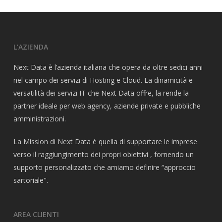
L’AZIENDA
Next Data è l’azienda italiana che opera da oltre sedici anni
nel campo dei servizi di Hosting e Cloud. La dinamicità e
versatilità dei servizi IT che Next Data offre, la rende la
partner ideale per web agency, aziende private e pubbliche
amministrazioni.
La Mission di Next Data è quella di supportare le imprese
verso il raggiungimento dei propri obiettivi , fornendo un
supporto personalizzato che amiamo definire “approccio
sartoriale".
AREA CLIENTI