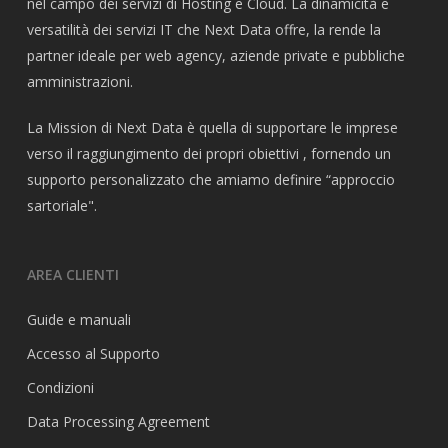
nel campo dei servizi di Hosting e Cloud. La dinamicità e
versatilità dei servizi IT che Next Data offre, la rende la
partner ideale per web agency, aziende private e pubbliche
amministrazioni.
La Mission di Next Data è quella di supportare le imprese
verso il raggiungimento dei propri obiettivi , fornendo un
supporto personalizzato che amiamo definire “approccio
sartoriale".
AREA CLIENTI
Guide e manuali
Accesso al Supporto
Condizioni
Data Processing Agreement