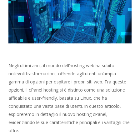
Negli ultimi anni, il mondo dell’hosting web ha subito
notevoli trasformazioni, offrendo agli utenti un’ampia
gamma di opzioni per ospitare i propri siti web. Tra queste
opzioni, il cPanel hosting si è distinto come una soluzione
affidabile e user-friendly, basata su Linux, che ha
conquistato una vasta base di utenti. In questo articolo,
esploreremo in dettaglio il nuovo hosting cPanel,
evidenziando le sue caratteristiche principali e i vantaggi che
offre.