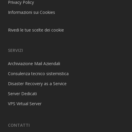
Privacy Policy
Informazioni sui Cookies
Rivedi le tue scelte dei cookie
SERVIZI
Archiviazione Mail Aziendali
Consulenza tecnico sistemistica
Disaster Recovery as a Service
Server Dedicati
VPS Virtual Server
CONTATTI