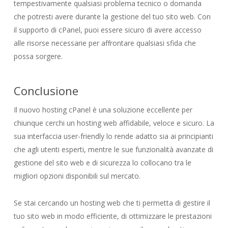
tempestivamente qualsiasi problema tecnico o domanda
che potresti avere durante la gestione del tuo sito web. Con
il supporto di cPanel, puoi essere sicuro di avere accesso
alle risorse necessarie per affrontare qualsiasi sfida che
possa sorgere.
Conclusione
Il nuovo hosting cPanel è una soluzione eccellente per
chiunque cerchi un hosting web affidabile, veloce e sicuro. La
sua interfaccia user-friendly lo rende adatto sia ai principianti
che agli utenti esperti, mentre le sue funzionalità avanzate di
gestione del sito web e di sicurezza lo collocano tra le
migliori opzioni disponibili sul mercato.
Se stai cercando un hosting web che ti permetta di gestire il
tuo sito web in modo efficiente, di ottimizzare le prestazioni