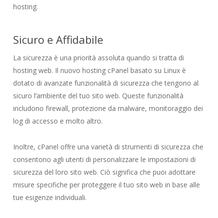
hosting.
Sicuro e Affidabile
La sicurezza è una priorità assoluta quando si tratta di
hosting web. Il nuovo hosting cPanel basato su Linux è
dotato di avanzate funzionalità di sicurezza che tengono al
sicuro l’ambiente del tuo sito web. Queste funzionalità
includono firewall, protezione da malware, monitoraggio dei
log di accesso e molto altro.
Inoltre, cPanel offre una varietà di strumenti di sicurezza che
consentono agli utenti di personalizzare le impostazioni di
sicurezza del loro sito web. Ciò significa che puoi adottare
misure specifiche per proteggere il tuo sito web in base alle
tue esigenze individuali.