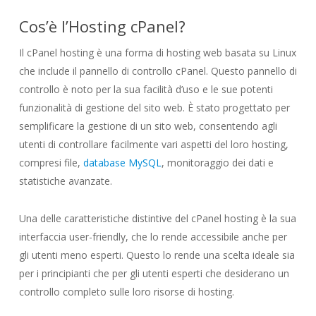
Cos’è l’
Hosting
cPanel?
Il cPanel hosting è una forma di hosting web basata su Linux
che include il pannello di controllo cPanel. Questo pannello di
controllo è noto per la sua facilità d’uso e le sue potenti
funzionalità di gestione del sito web. È stato progettato per
semplificare la gestione di un sito web, consentendo agli
utenti di controllare facilmente vari aspetti del loro hosting,
compresi file,
database MySQL
, monitoraggio dei dati e
statistiche avanzate.
Una delle caratteristiche distintive del cPanel hosting è la sua
interfaccia user-friendly, che lo rende accessibile anche per
gli utenti meno esperti. Questo lo rende una scelta ideale sia
per i principianti che per gli utenti esperti che desiderano un
controllo completo sulle loro risorse di hosting.