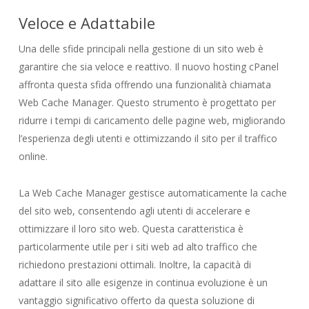
Veloce e Adattabile
Una delle sfide principali nella gestione di un sito web è
garantire che sia veloce e reattivo. Il nuovo hosting cPanel
affronta questa sfida offrendo una funzionalità chiamata
Web Cache Manager. Questo strumento è progettato per
ridurre i tempi di caricamento delle pagine web, migliorando
l’esperienza degli utenti e ottimizzando il sito per il traffico
online.
La Web Cache Manager gestisce automaticamente la cache
del sito web, consentendo agli utenti di accelerare e
ottimizzare il loro sito web. Questa caratteristica è
particolarmente utile per i siti web ad alto traffico che
richiedono prestazioni ottimali. Inoltre, la capacità di
adattare il sito alle esigenze in continua evoluzione è un
vantaggio significativo offerto da questa soluzione di