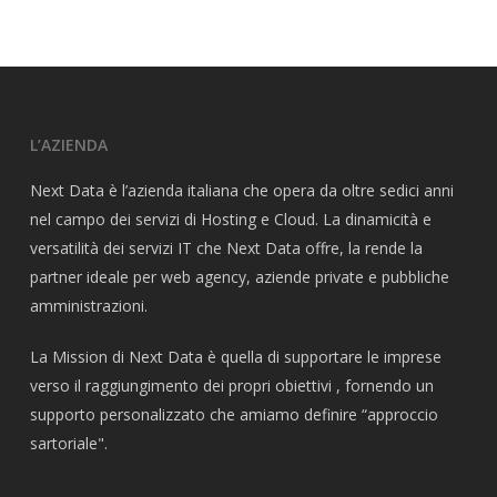
L’AZIENDA
Next Data è l’azienda italiana che opera da oltre sedici anni
nel campo dei servizi di Hosting e Cloud. La dinamicità e
versatilità dei servizi IT che Next Data offre, la rende la
partner ideale per web agency, aziende private e pubbliche
amministrazioni.
La Mission di Next Data è quella di supportare le imprese
verso il raggiungimento dei propri obiettivi , fornendo un
supporto personalizzato che amiamo definire “approccio
sartoriale".