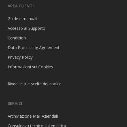
AREA CLIENTI
Guide e manuali
Accesso al Supporto
Condizioni
Data Processing Agreement
Privacy Policy
Informazioni sui Cookies
Rivedi le tue scelte dei cookie
SERVIZI
Archiviazione Mail Aziendali
Consulenza tecnico sistemistica