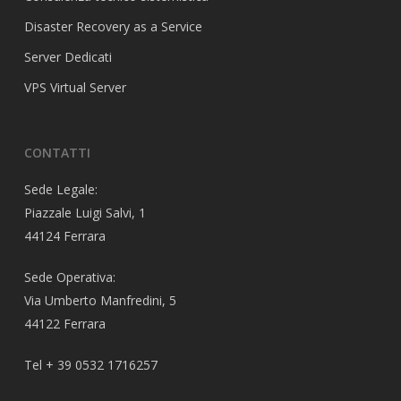
Disaster Recovery as a Service
Server Dedicati
VPS Virtual Server
CONTATTI
Sede Legale:
Piazzale Luigi Salvi, 1
44124 Ferrara
Sede Operativa:
Via Umberto Manfredini, 5
44122 Ferrara
Tel + 39 0532 1716257