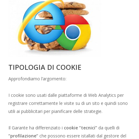
TIPOLOGIA DI COOKIE
Approfondiamo l’argomento:
I cookie sono usati dalle piattaforme di Web Analytics per
registrare correttamente le visite su di un sito e quindi sono
utili ai pubblicitari per pianificare delle strategie.
Il Garante ha differenziato i
cookie “tecnici”
da quelli di
“profilazione”
che possono essere istallati dal gestore del