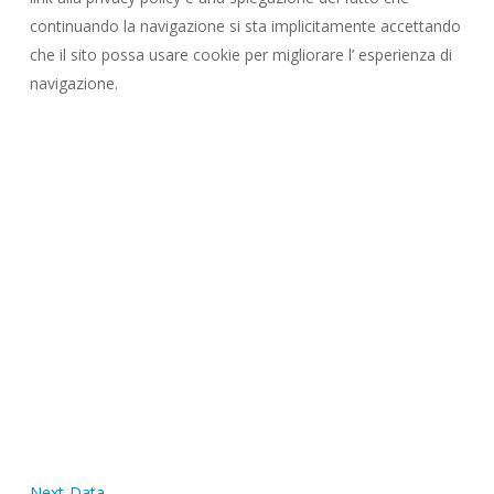
continuando la navigazione si sta implicitamente accettando
che il sito possa usare cookie per migliorare l’ esperienza di
navigazione.
Next-Data