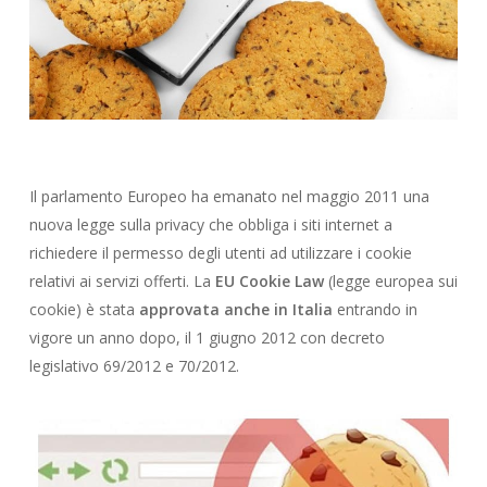
Il parlamento Europeo ha emanato nel maggio 2011 una
nuova legge sulla privacy che obbliga i siti internet a
richiedere il permesso degli utenti ad utilizzare i cookie
relativi ai servizi offerti. La
EU Cookie Law
(legge europea sui
cookie) è stata
approvata anche in Italia
entrando in
vigore un anno dopo, il 1 giugno 2012 con decreto
legislativo 69/2012 e 70/2012.