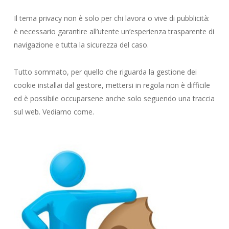
Il tema privacy non è solo per chi lavora o vive di pubblicità:
è necessario garantire all’utente un’esperienza trasparente di
navigazione e tutta la sicurezza del caso.
Tutto sommato, per quello che riguarda la gestione dei
cookie installai dal gestore, mettersi in regola non è difficile
ed è possibile occuparsene anche solo seguendo una traccia
sul web. Vediamo come.