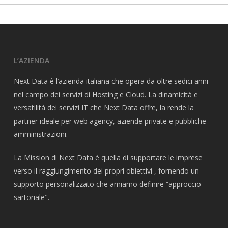
L’AZIENDA
Next Data è l’azienda italiana che opera da oltre sedici anni
nel campo dei servizi di Hosting e Cloud. La dinamicità e
versatilità dei servizi IT che Next Data offre, la rende la
partner ideale per web agency, aziende private e pubbliche
amministrazioni.
La Mission di Next Data è quella di supportare le imprese
verso il raggiungimento dei propri obiettivi , fornendo un
supporto personalizzato che amiamo definire “approccio
sartoriale".