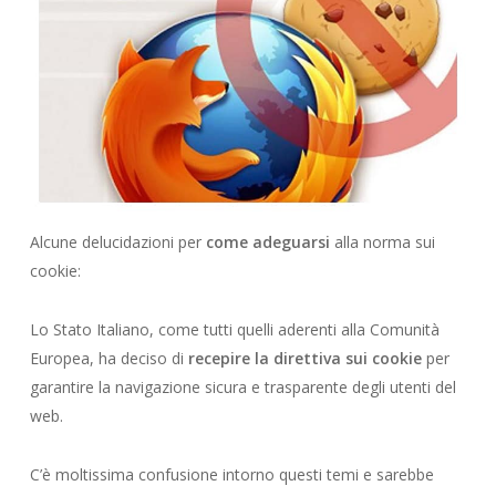
Alcune delucidazioni per
come adeguarsi
alla norma sui
cookie:
Lo Stato Italiano, come tutti quelli aderenti alla Comunità
Europea, ha deciso di
recepire la direttiva sui cookie
per
garantire la navigazione sicura e trasparente degli utenti del
web.
C’è moltissima confusione intorno questi temi e sarebbe