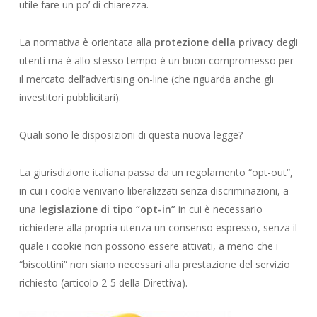
utile fare un po’ di chiarezza.
La normativa è orientata alla
protezione della privacy
degli
utenti ma è allo stesso tempo é un buon compromesso per
il mercato dell’advertising on-line (che riguarda anche gli
investitori pubblicitari).
Quali sono le disposizioni di questa nuova legge?
La giurisdizione italiana passa da un regolamento “opt-out“,
in cui i cookie venivano liberalizzati senza discriminazioni, a
una
legislazione di tipo “opt-in”
in cui è necessario
richiedere alla propria utenza un consenso espresso, senza il
quale i cookie non possono essere attivati, a meno che i
“biscottini” non siano necessari alla prestazione del servizio
richiesto (articolo 2-5 della Direttiva).