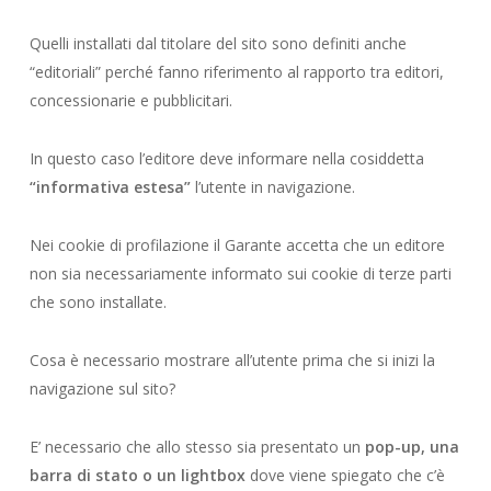
Quelli installati dal titolare del sito sono definiti anche
“editoriali” perché fanno riferimento al rapporto tra editori,
concessionarie e pubblicitari.
In questo caso l’editore deve informare nella cosiddetta
“informativa estesa”
l’utente in navigazione.
Nei cookie di profilazione il Garante accetta che un editore
non sia necessariamente informato sui cookie di terze parti
che sono installate.
Cosa è necessario mostrare all’utente prima che si inizi la
navigazione sul sito?
E’ necessario che allo stesso sia presentato un
pop-up, una
barra di stato o un lightbox
dove viene spiegato che c’è