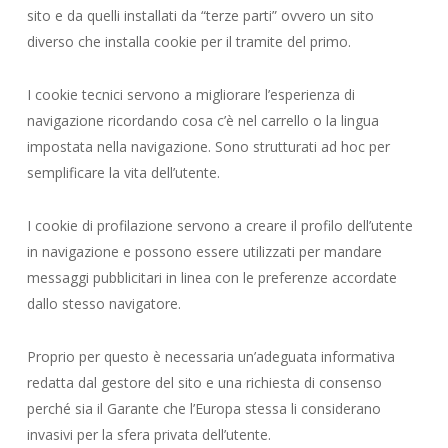
sito e da quelli installati da “terze parti” ovvero un sito
diverso che installa cookie per il tramite del primo.
I cookie tecnici servono a migliorare l’esperienza di
navigazione ricordando cosa c’è nel carrello o la lingua
impostata nella navigazione. Sono strutturati ad hoc per
semplificare la vita dell’utente.
I cookie di profilazione servono a creare il profilo dell’utente
in navigazione e possono essere utilizzati per mandare
messaggi pubblicitari in linea con le preferenze accordate
dallo stesso navigatore.
Proprio per questo è necessaria un’adeguata informativa
redatta dal gestore del sito e una richiesta di consenso
perché sia il Garante che l’Europa stessa li considerano
invasivi per la sfera privata dell’utente.