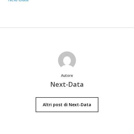
Autore
Next-Data
Altri post di Next-Data