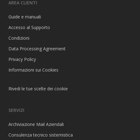
AREA CLIENTI
Guide e manuali
Accesso al Supporto
Condizioni
Data Processing Agreement
Privacy Policy
Informazioni sui Cookies
Rivedi le tue scelte dei cookie
SERVIZI
Archiviazione Mail Aziendali
Consulenza tecnico sistemistica